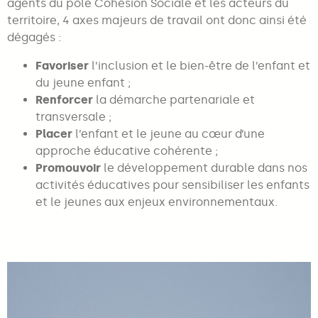
agents du pôle Cohésion Sociale et les acteurs du
territoire, 4 axes majeurs de travail ont donc ainsi été
dégagés :
Favoriser
l’inclusion et le bien-être de l’enfant et
du jeune enfant ;
Renforcer
la démarche partenariale et
transversale ;
Placer
l’enfant et le jeune au cœur d’une
approche éducative cohérente ;
Promouvoir
le développement durable dans nos
activités éducatives pour sensibiliser les enfants
et le jeunes aux enjeux environnementaux.