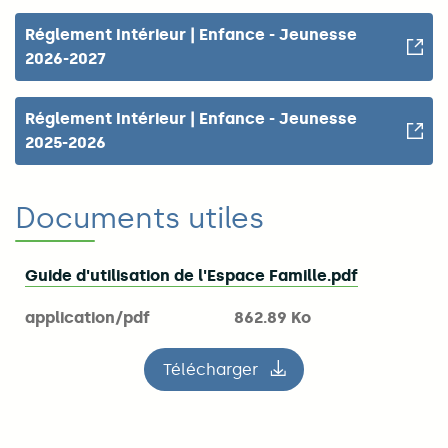
Réglement Intérieur | Enfance - Jeunesse
2026-2027
Réglement Intérieur | Enfance - Jeunesse
2025-2026
Documents utiles
Guide d'utilisation de l'Espace Famille.pdf
application/pdf
862.89 Ko
Télécharger
le fichier Guide d'utilisatio