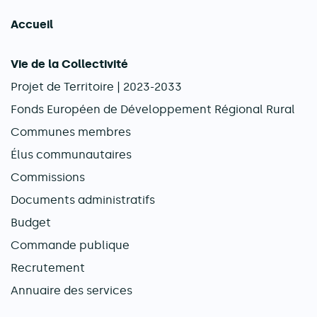
Accueil
Navigation principale
Vie de la Collectivité
Projet de Territoire | 2023-2033
Fonds Européen de Développement Régional Rural
Communes membres
Élus communautaires
Commissions
Documents administratifs
Budget
Commande publique
Recrutement
Annuaire des services