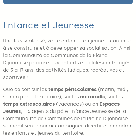
Enfance et Jeunesse
Une fois scolarisé, votre enfant – ou jeune – continue
à se construire et à développer sa socialisation. Ainsi,
la Communauté de Communes de la Plaine
Dijonnaise propose aux enfants et adolescents, âgés
de 3 à 17 ans, des activités ludiques, récréatives et
sportives !
Que ce soit sur les
temps périscolaires
(matin, midi,
soir en période scolaire), sur les
mercredis
, sur les
temps extrascolaires
(vacances) ou en
Espaces
Jeunes
, 115 agents du pôle Enfance Jeunesse de la
Communauté de Communes de la Plaine Dijonnaise
se mobilisent pour accompagner, divertir et encadrer
les enfants et jeunes du territoire.