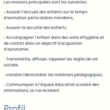
Les missions principales sont les suivantes :
- Assurer l'accueil des enfants sur le temps
d'animation périscolaires méridiens,
- Assurer la sécurité des enfants,
- Accompagner l'enfant dans des soins d'hygiène et
de confort dans un objectif d'acquisition
d'autonomie,
- Transmettre, diffuser, rappeler les règles de vie
sociale,
- Installer/désinstaller les matériels pédagogiques,
- Communiquer à l'équipe éducative scolaire des
informations, le cas échéant.
Profil