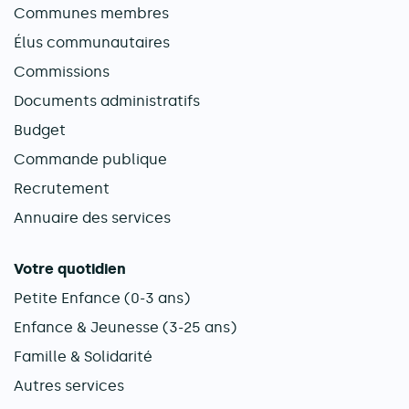
Communes membres
Élus communautaires
Commissions
Documents administratifs
Budget
Commande publique
Recrutement
Annuaire des services
Votre quotidien
Petite Enfance (0-3 ans)
Enfance & Jeunesse (3-25 ans)
Famille & Solidarité
Autres services