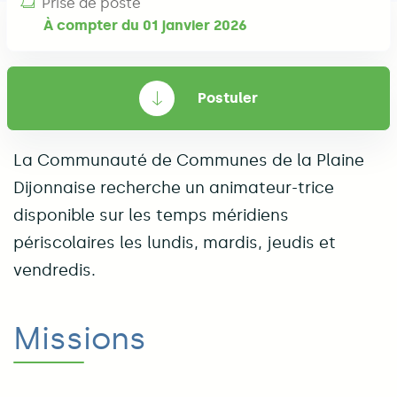
Prise de poste
À compter du 01 janvier 2026
Postuler
La Communauté de Communes de la Plaine
Dijonnaise recherche un animateur-trice
disponible sur les temps méridiens
périscolaires les lundis, mardis, jeudis et
vendredis.
Missions