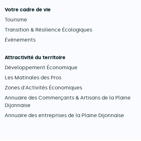
Votre cadre de vie
Tourisme
Transition & Résilience Écologiques
Événements
Attractivité du territoire
Développement Économique
Les Matinales des Pros
Zones d'Activités Économiques
Annuaire des Commerçants & Artisans de la Plaine
Dijonnaise
Annuaire des entreprises de la Plaine Dijonnaise