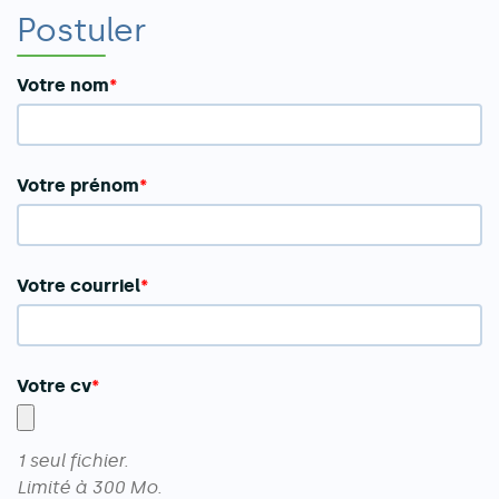
Postuler
Votre nom
Votre prénom
Votre courriel
Votre cv
1 seul fichier.
Limité à 300 Mo.