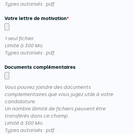
Types autorisés : pdf.
Votre lettre de motivation
1 seul fichier.
Limité à 300 Mo.
Types autorisés : pdf.
Documents complémentaires
Vous pouvez joindre des documents
complementaires que vous jugez utile à votre
candidature.
Un nombre illimité de fichiers peuvent être
transférés dans ce champ.
Limité à 300 Mo.
Types autorisés : pdf.