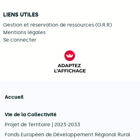
LIENS UTILES
Gestion et réservation de ressources (G.R.R)
Mentions légales
Se connecter
FACIL'iti : Adaptez l’afficha
Accueil
Navigation principale
Vie de la Collectivité
Projet de Territoire | 2023-2033
Fonds Européen de Développement Régional Rural