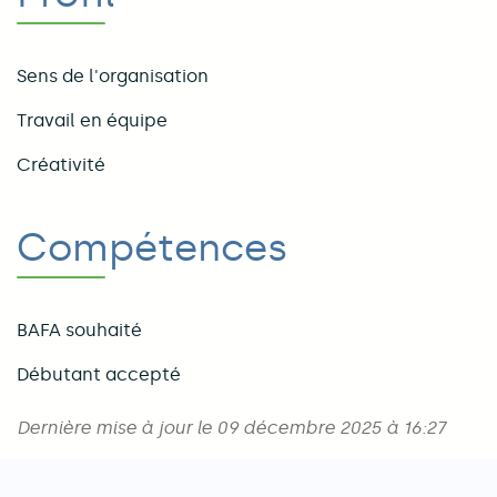
Sens de l'organisation
Travail en équipe
Créativité
Compétences
BAFA souhaité
Débutant accepté
Dernière mise à jour le 09 décembre 2025 à 16:27