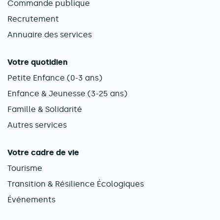
Commande publique
Recrutement
Annuaire des services
Votre quotidien
Petite Enfance (0-3 ans)
Enfance & Jeunesse (3-25 ans)
Famille & Solidarité
Autres services
Votre cadre de vie
Tourisme
Transition & Résilience Écologiques
Événements