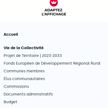
FACIL'iti : Adaptez l’afficha
Accueil
Navigation principale
Vie de la Collectivité
Projet de Territoire | 2023-2033
Fonds Européen de Développement Régional Rural
Communes membres
Élus communautaires
Commissions
Documents administratifs
Budget