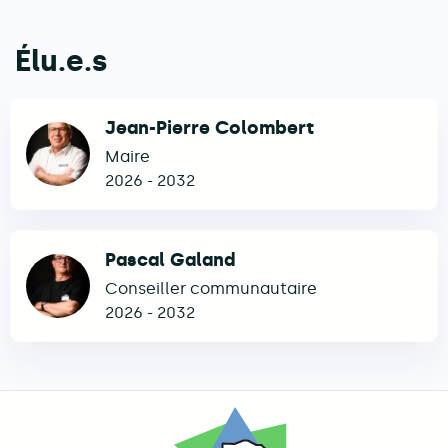
Élu.e.s
Jean-Pierre Colombert
Maire
2026
-
2032
Pascal Galand
Conseiller communautaire
2026
-
2032