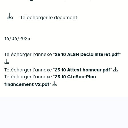
Télécharger le document
16/06/2025
Télécharger l'annexe "
25 10 ALSH Decla interet.pdf
"
Télécharger l'annexe "
25 10 Attest honneur.pdf
"
Télécharger l'annexe "
25 10 CteSoc-Plan
financement V2.pdf
"