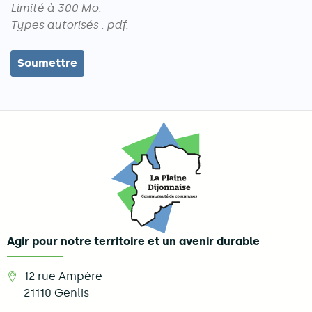
Limité à 300 Mo.
Types autorisés : pdf.
Agir pour notre territoire et un avenir durable
12 rue Ampère
21110
Genlis