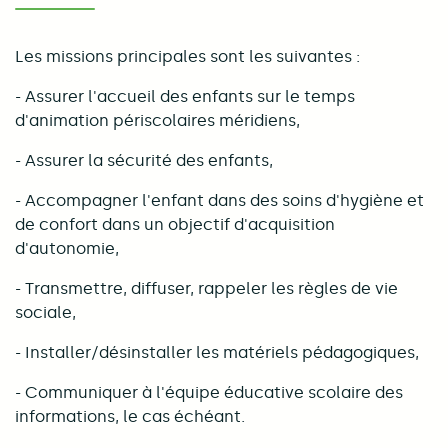
Les missions principales sont les suivantes :
- Assurer l'accueil des enfants sur le temps
d'animation périscolaires méridiens,
- Assurer la sécurité des enfants,
- Accompagner l'enfant dans des soins d'hygiène et
de confort dans un objectif d'acquisition
d'autonomie,
- Transmettre, diffuser, rappeler les règles de vie
sociale,
- Installer/désinstaller les matériels pédagogiques,
- Communiquer à l'équipe éducative scolaire des
informations, le cas échéant.