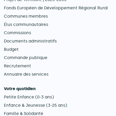
Fonds Européen de Développement Régional Rural
Communes membres
Élus communautaires
Commissions
Documents administratifs
Budget
Commande publique
Recrutement
Annuaire des services
Votre quotidien
Petite Enfance (0-3 ans)
Enfance & Jeunesse (3-25 ans)
Famille & Solidarité