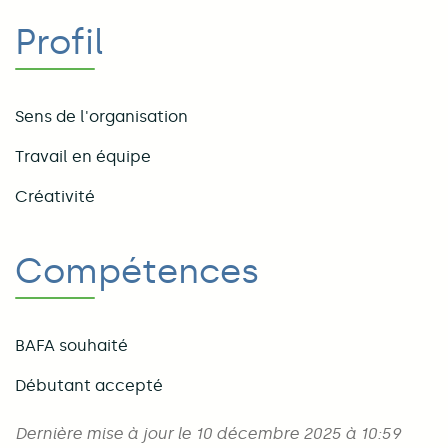
Profil
Sens de l'organisation
Travail en équipe
Créativité
Compétences
BAFA souhaité
Débutant accepté
Dernière mise à jour le 10 décembre 2025 à 10:59