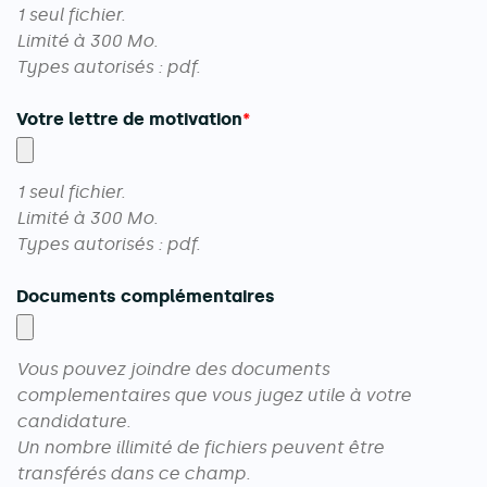
1 seul fichier.
Limité à 300 Mo.
Types autorisés : pdf.
Votre lettre de motivation
1 seul fichier.
Limité à 300 Mo.
Types autorisés : pdf.
Documents complémentaires
Vous pouvez joindre des documents
complementaires que vous jugez utile à votre
candidature.
Un nombre illimité de fichiers peuvent être
transférés dans ce champ.