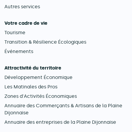
Autres services
Votre cadre de vie
Tourisme
Transition & Résilience Écologiques
Événements
Attractivité du territoire
Développement Économique
Les Matinales des Pros
Zones d'Activités Économiques
Annuaire des Commerçants & Artisans de la Plaine
Dijonnaise
Annuaire des entreprises de la Plaine Dijonnaise