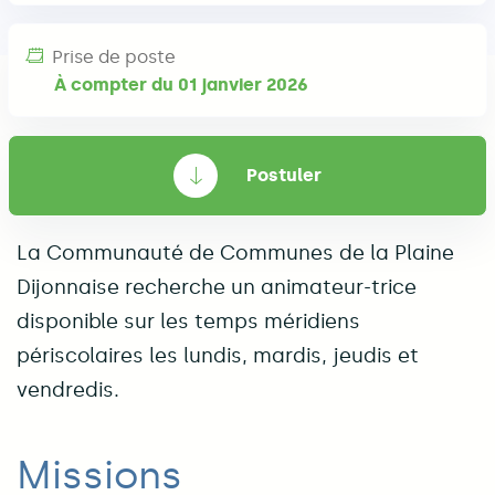
Prise de poste
À compter du 01 janvier 2026
Postuler
La Communauté de Communes de la Plaine
Dijonnaise recherche un animateur-trice
disponible sur les temps méridiens
périscolaires les lundis, mardis, jeudis et
vendredis.
Missions