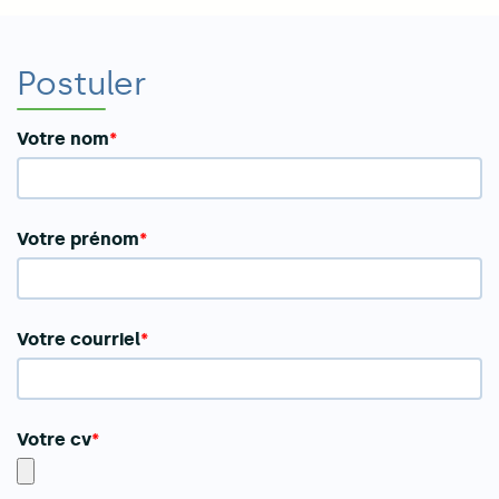
Postuler
Votre nom
Votre prénom
Votre courriel
Votre cv