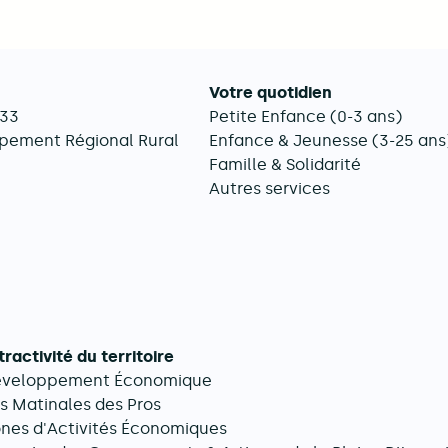
Votre quotidien
033
Petite Enfance (0-3 ans)
pement Régional Rural
Enfance & Jeunesse (3-25 ans
Famille & Solidarité
Autres services
tractivité du territoire
éveloppement Économique
s Matinales des Pros
nes d'Activités Économiques