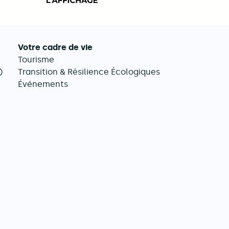
Votre cadre de vie
Tourisme
)
Transition & Résilience Écologiques
Événements