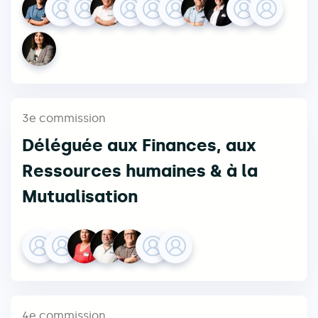
3e commission
Déléguée aux Finances, aux
Ressources humaines & à la
Mutualisation
4e commission