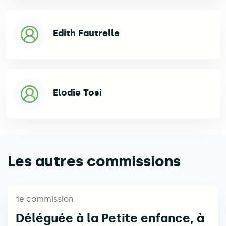
Edith Fautrelle
Elodie Tosi
Les autres commissions
1e commission
Déléguée à la Petite enfance, à