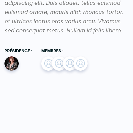
adipiscing elit. Duis aliquet, tellus euismod
euismod ornare, mauris nibh rhoncus tortor,
et ultrices lectus eros varius arcu. Vivamus
sed consequat metus. Nullam id felis libero.
PRÉSIDENCE :
MEMBRES :