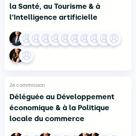
la Santé, au Tourisme & à
l'Intelligence artificielle
2e commission
Déléguée au Développement
économique & à la Politique
locale du commerce