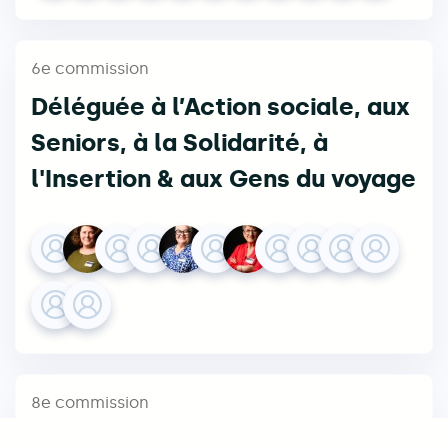
6e commission
Déléguée à l’Action sociale, aux
Seniors, à la Solidarité, à
l'Insertion & aux Gens du voyage
8e commission
Déléguée aux Infrastructures,