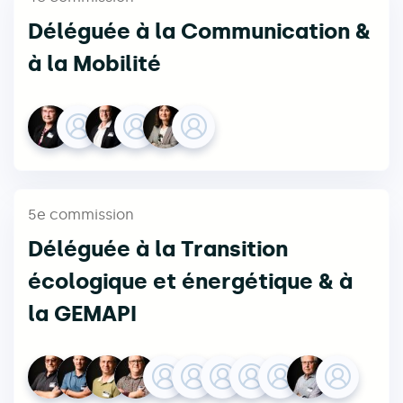
Déléguée à la Communication &
à la Mobilité
5e commission
Déléguée à la Transition
écologique et énergétique & à
la GEMAPI