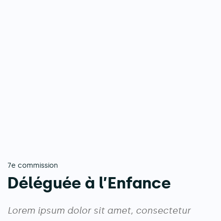
7e commission
Déléguée à l’Enfance
Lorem ipsum dolor sit amet, consectetur